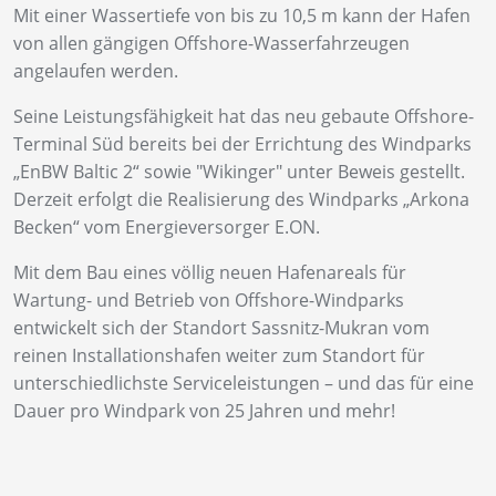
Mit einer Wassertiefe von bis zu 10,5 m kann der Hafen
von allen gängigen Offshore-Wasserfahrzeugen
angelaufen werden.
Seine Leistungsfähigkeit hat das neu gebaute Offshore-
Terminal Süd bereits bei der Errichtung des Windparks
„EnBW Baltic 2“ sowie "Wikinger" unter Beweis gestellt.
Derzeit erfolgt die Realisierung des Windparks „Arkona
Becken“ vom Energieversorger E.ON.
Mit dem Bau eines völlig neuen Hafenareals für
Wartung- und Betrieb von Offshore-Windparks
entwickelt sich der Standort Sassnitz-Mukran vom
reinen Installationshafen weiter zum Standort für
unterschiedlichste Serviceleistungen – und das für eine
Dauer pro Windpark von 25 Jahren und mehr!