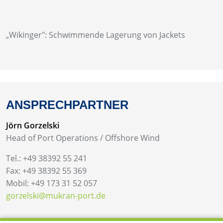
ANSPRECHPARTNER
Jörn Gorzelski
Head of Port Operations / Offshore Wind
Tel.: +49 38392 55 241
Fax: +49 38392 55 369
Mobil: +49 173 31 52 057
gorzelski@mukran-port.de