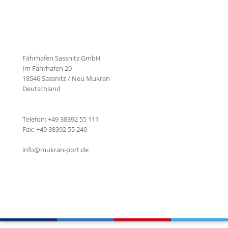
Fährhafen Sassnitz GmbH
Im Fährhafen 20
18546 Sassnitz / Neu Mukran
Deutschland
Telefon: +49 38392 55 111
Fax: +49 38392 55 240
info@mukran-port.de