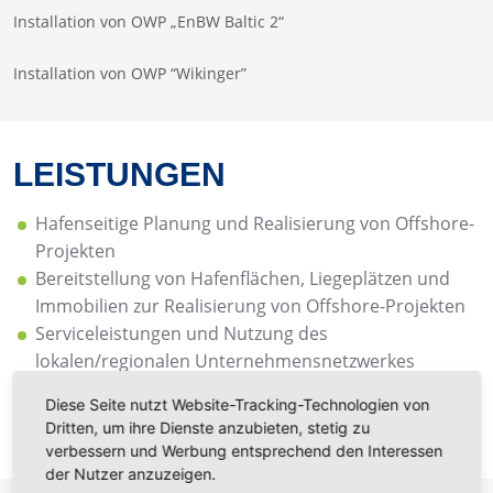
Installation von OWP „EnBW Baltic 2“
Installation von OWP “Wikinger”
LEISTUNGEN
Hafenseitige Planung und Realisierung von Offshore-
Projekten
Bereitstellung von Hafenflächen, Liegeplätzen und
Immobilien zur Realisierung von Offshore-Projekten
Serviceleistungen und Nutzung des
lokalen/regionalen Unternehmensnetzwerkes
Diese Seite nutzt Website-Tracking-Technologien von
Erfahren Sie mehr
Dritten, um ihre Dienste anzubieten, stetig zu
verbessern und Werbung entsprechend den Interessen
der Nutzer anzuzeigen.