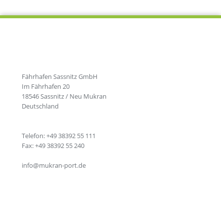
Fährhafen Sassnitz GmbH
Im Fährhafen 20
18546 Sassnitz / Neu Mukran
Deutschland
Telefon: +49 38392 55 111
Fax: +49 38392 55 240
info@mukran-port.de