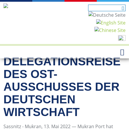
DELEGATIONSREISE
DES OST-
AUSSCHUSSES DER
DEUTSCHEN
WIRTSCHAFT
Sassnitz - Mukran, 13. Mai 2022 — Mukran Port hat