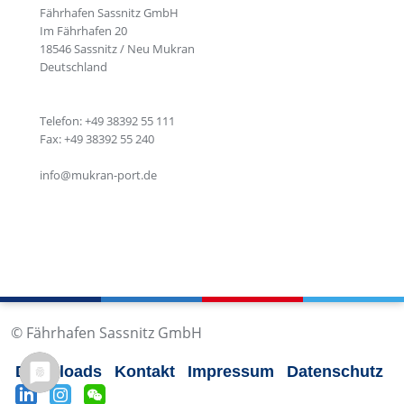
Fährhafen Sassnitz GmbH
Im Fährhafen 20
18546 Sassnitz / Neu Mukran
Deutschland
Telefon: +49 38392 55 111
Fax: +49 38392 55 240
info@mukran-port.de
© Fährhafen Sassnitz GmbH
Downloads
Kontakt
Impressum
Datenschutz