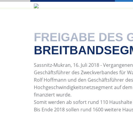
FREIGABE DES
BREITBANDSEG
Sassnitz-Mukran, 16. Juli 2018 - Vergangene
Geschäftsführer des Zweckverbandes für Wa
Rolf Hoffmann und den Geschäftsführer des 
Hochgeschwindigkeitsnetzsegment auf dem 
finanziert wurde.
Somit werden ab sofort rund 110 Haushalte 
Bis Ende 2018 sollen rund 1600 weitere Hau