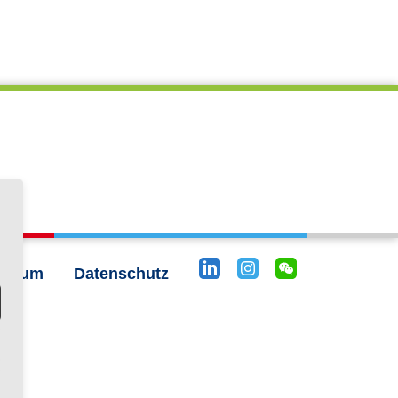
essum
Datenschutz