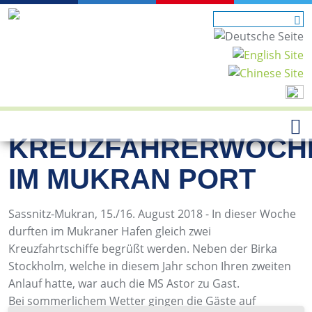
KREUZFAHRERWOCH
IM MUKRAN PORT
Sassnitz-Mukran, 15./16. August 2018 - In dieser Woche
durften im Mukraner Hafen gleich zwei
Kreuzfahrtschiffe begrüßt werden. Neben der Birka
Stockholm, welche in diesem Jahr schon Ihren zweiten
Anlauf hatte, war auch die MS Astor zu Gast.
Bei sommerlichem Wetter gingen die Gäste auf