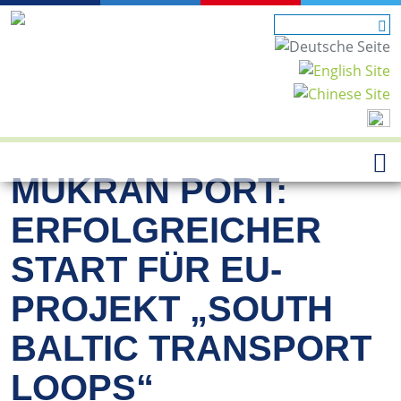
MUKRAN PORT:
ERFOLGREICHER
START FÜR EU-
PROJEKT „SOUTH
BALTIC TRANSPORT
LOOPS“