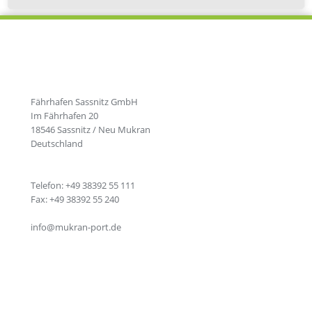
Fährhafen Sassnitz GmbH
Im Fährhafen 20
18546 Sassnitz / Neu Mukran
Deutschland
Telefon: +49 38392 55 111
Fax: +49 38392 55 240
info@mukran-port.de