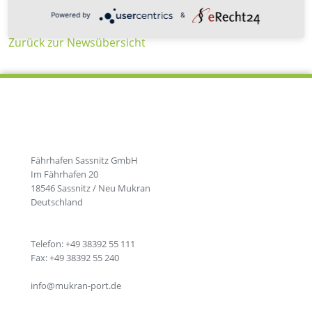
Powered by
&
Zurück zur Newsübersicht
Fährhafen Sassnitz GmbH
Im Fährhafen 20
18546 Sassnitz / Neu Mukran
Deutschland
Telefon: +49 38392 55 111
Fax: +49 38392 55 240
info@mukran-port.de