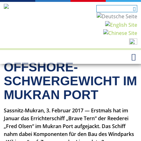
OFFSHORE-
SCHWERGEWICHT IM
MUKRAN PORT
Sassnitz-Mukran, 3. Februar 2017 — Erstmals hat im
Januar das Errichterschiff „Brave Tern“ der Reederei
„Fred Olsen“ im Mukran Port aufgejackt. Das Schiff
nahm dabei Komponenten für den Bau des Windparks