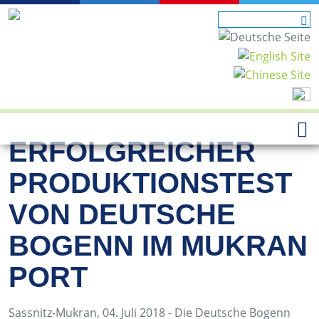
ERFOLGREICHER
PRODUKTIONSTEST
VON DEUTSCHE
BOGENN IM MUKRAN
PORT
Sassnitz-Mukran, 04. Juli 2018 - Die Deutsche Bogenn