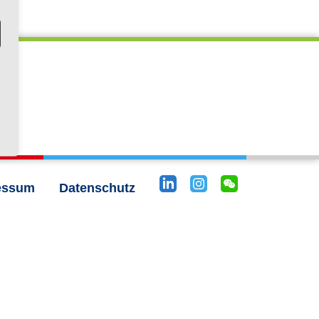
essum
Datenschutz