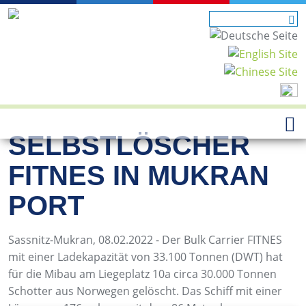
SELBSTLÖSCHER
FITNES IN MUKRAN
PORT
Sassnitz-Mukran, 08.02.2022 - Der Bulk Carrier FITNES
mit einer Ladekapazität von 33.100 Tonnen (DWT) hat
für die Mibau am Liegeplatz 10a circa 30.000 Tonnen
Schotter aus Norwegen gelöscht. Das Schiff mit einer