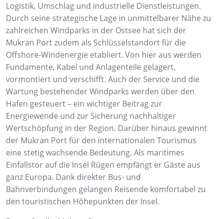
Logistik, Umschlag und industrielle Dienstleistungen.
Durch seine strategische Lage in unmittelbarer Nähe zu
zahlreichen Windparks in der Ostsee hat sich der
Mukran Port zudem als Schlüsselstandort für die
Offshore-Windenergie etabliert. Von hier aus werden
Fundamente, Kabel und Anlagenteile gelagert,
vormontiert und verschifft. Auch der Service und die
Wartung bestehender Windparks werden über den
Hafen gesteuert – ein wichtiger Beitrag zur
Energiewende und zur Sicherung nachhaltiger
Wertschöpfung in der Region. Darüber hinaus gewinnt
der Mukran Port für den internationalen Tourismus
eine stetig wachsende Bedeutung. Als maritimes
Einfallstor auf die Insel Rügen empfängt er Gäste aus
ganz Europa. Dank direkter Bus- und
Bahnverbindungen gelangen Reisende komfortabel zu
den touristischen Höhepunkten der Insel.