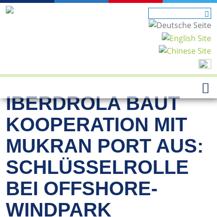
IBERDROLA BAUT
KOOPERATION MIT
MUKRAN PORT AUS:
SCHLÜSSELROLLE
BEI OFFSHORE-
WINDPARK