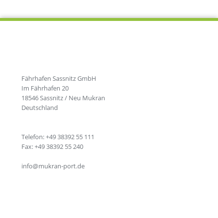
Fährhafen Sassnitz GmbH
Im Fährhafen 20
18546 Sassnitz / Neu Mukran
Deutschland
Telefon: +49 38392 55 111
Fax: +49 38392 55 240
info@mukran-port.de