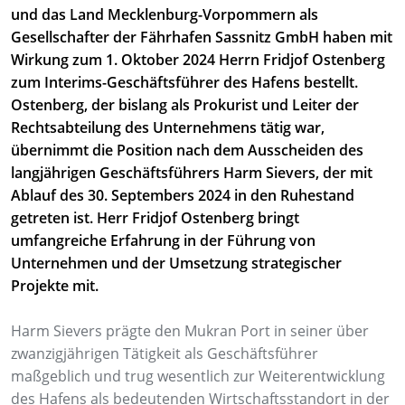
und das Land Mecklenburg-Vorpommern als
Gesellschafter der Fährhafen Sassnitz GmbH haben mit
Wirkung zum 1. Oktober 2024 Herrn Fridjof Ostenberg
zum Interims-Geschäftsführer des Hafens bestellt.
Ostenberg, der bislang als Prokurist und Leiter der
Rechtsabteilung des Unternehmens tätig war,
übernimmt die Position nach dem Ausscheiden des
langjährigen Geschäftsführers Harm Sievers, der mit
Ablauf des 30. Septembers 2024 in den Ruhestand
getreten ist. Herr Fridjof Ostenberg bringt
umfangreiche Erfahrung in der Führung von
Unternehmen und der Umsetzung strategischer
Projekte mit.
Harm Sievers prägte den Mukran Port in seiner über
zwanzigjährigen Tätigkeit als Geschäftsführer
maßgeblich und trug wesentlich zur Weiterentwicklung
des Hafens als bedeutenden Wirtschaftsstandort in der