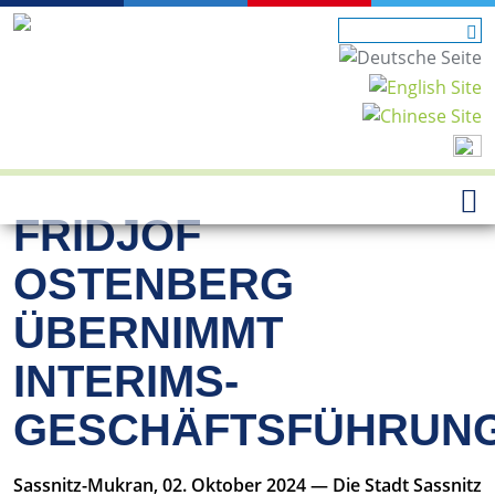
FRIDJOF
OSTENBERG
ÜBERNIMMT
INTERIMS-
GESCHÄFTSFÜHRUN
Sassnitz-Mukran, 02. Oktober 2024 — Die Stadt Sassnitz