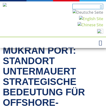
MUKRAN PORT:
STANDORT
UNTERMAUERT
STRATEGISCHE
BEDEUTUNG FÜR
OFFSHORE-