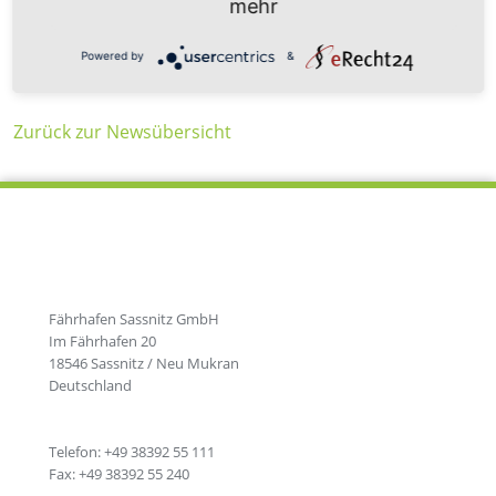
mehr
Powered by
&
Zurück zur Newsübersicht
Fährhafen Sassnitz GmbH
Im Fährhafen 20
18546 Sassnitz / Neu Mukran
Deutschland
Telefon: +49 38392 55 111
Fax: +49 38392 55 240