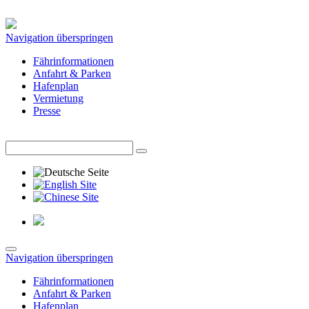
Navigation überspringen
Fährinformationen
Anfahrt & Parken
Hafenplan
Vermietung
Presse
Navigation überspringen
Fährinformationen
Anfahrt & Parken
Hafenplan