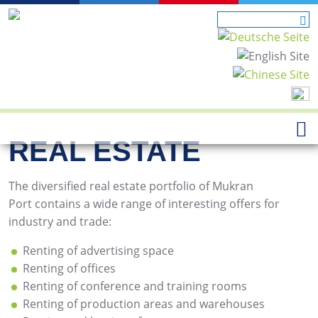
REAL ESTATE
The diversified real estate portfolio of Mukran
Port contains a wide range of interesting offers for
industry and trade:
Renting of advertising space
Renting of offices
Renting of conference and training rooms
Renting of production areas and warehouses